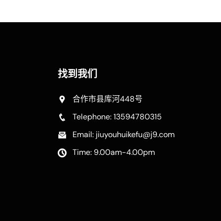
找到我们
合作市县库河448号
Telephone: 13594780315
Email: jiuyouhuikefu@j9.com
Time: 9.00am-4.00pm