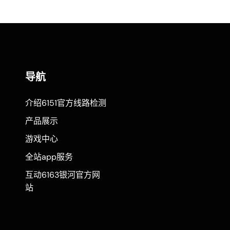
导航
介绍6151官方线路检测
产品展示
游戏中心
全站app服务
互动6163银河官方网
站