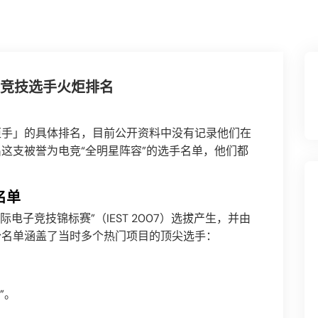
子竞技选手火炬排名
炬手」的具体排名，目前公开资料中没有记录他们在
这支被誉为电竞“全明星阵容”的选手名单，他们都
名单
电子竞技锦标赛”（IEST 2007）选拔产生，并由
份名单涵盖了当时多个热门项目的顶尖选手：
”。