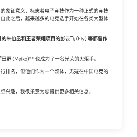
要的象征意义，标志着电子竞技作为一种正式的竞技
。自此之后，越来越多的电竞选手开始在各类大型体
目的
朱伯丞
和王者荣耀项目的
彭云飞 (Fly)
等都曾作
军
田野 (Meiko)** 也成为了一名光荣的火炬手。
进行排名，但他们作为一个整体，无疑在中国电竞的
更感兴趣，我很乐意为您提供更多相关信息。