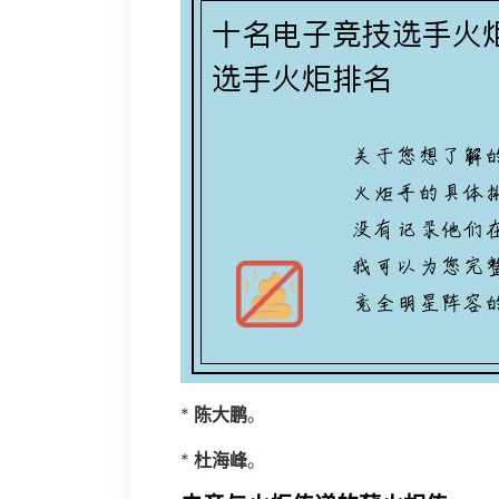
*
陈大鹏
。
*
杜海峰
。