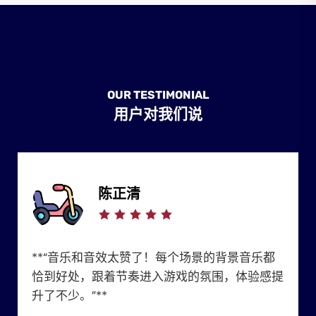
OUR TESTIMONIAL
用户对我们说
段绮玉
场景的背景音乐都
**创新的游戏机制**：这款游戏
的氛围，体验感提
加入了一些创新的机制，比如环境
情选择，让每一局的体验都有不同
很吸引人。希望后续更新能加入更