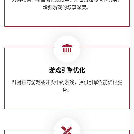
增强游戏的叙事深度。
游戏引擎优化
针对已有游戏或开发中的游戏，提供引擎性能优化服
务；