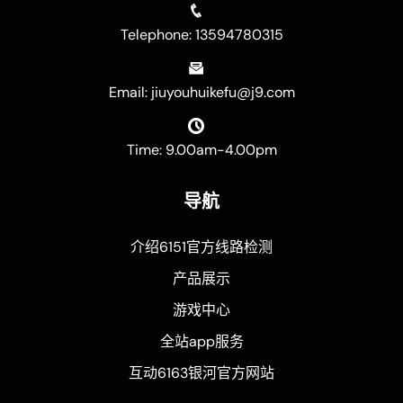
Telephone: 13594780315
Email: jiuyouhuikefu@j9.com
Time: 9.00am-4.00pm
导航
介绍6151官方线路检测
产品展示
游戏中心
全站app服务
互动6163银河官方网站