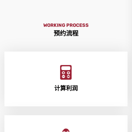
WORKING PROCESS
预约流程
计算利润