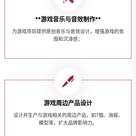
**游戏音乐与音效制作**
为游戏项目提供原创音乐与音效设计，增强游戏的氛
围和沉浸感；
游戏周边产品设计
设计并生产与游戏相关的周边产品，如T恤、海报、
模型等，扩大品牌影响力。