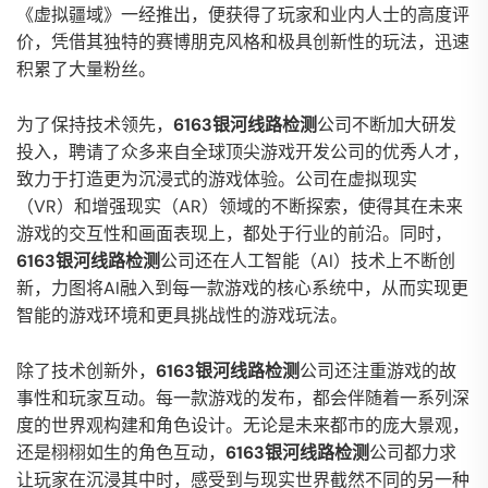
《虚拟疆域》一经推出，便获得了玩家和业内人士的高度评
价，凭借其独特的赛博朋克风格和极具创新性的玩法，迅速
积累了大量粉丝。
为了保持技术领先，
6163银河线路检测
公司不断加大研发
投入，聘请了众多来自全球顶尖游戏开发公司的优秀人才，
致力于打造更为沉浸式的游戏体验。公司在虚拟现实
（VR）和增强现实（AR）领域的不断探索，使得其在未来
游戏的交互性和画面表现上，都处于行业的前沿。同时，
6163银河线路检测
公司还在人工智能（AI）技术上不断创
新，力图将AI融入到每一款游戏的核心系统中，从而实现更
智能的游戏环境和更具挑战性的游戏玩法。
除了技术创新外，
6163银河线路检测
公司还注重游戏的故
事性和玩家互动。每一款游戏的发布，都会伴随着一系列深
度的世界观构建和角色设计。无论是未来都市的庞大景观，
还是栩栩如生的角色互动，
6163银河线路检测
公司都力求
让玩家在沉浸其中时，感受到与现实世界截然不同的另一种