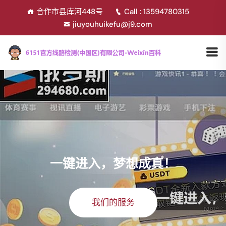
合作市县库河448号
Call : 13594780315
jiuyouhuikefu@j9.com
一键进入，梦想成真！
我们的服务